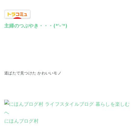
主婦のつぶやき・・・(*'-'*)
道ばたで見つけた かわいいモノ
にほんブログ村