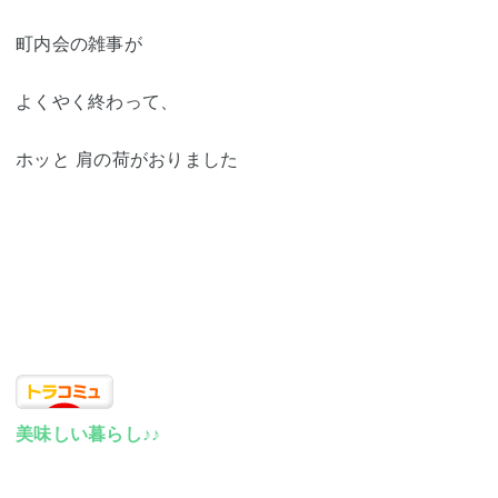
町内会の雑事が
よくやく終わって、
ホッと 肩の荷がおりました
美味しい暮らし♪♪