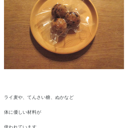
ライ麦や、てんさい糖、ぬかなど
体に優しい材料が
使われています