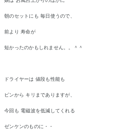
朝のセットにも 毎日使うので、
前より 寿命が
短かったのかもしれません。。＾＾
ドライヤーは 値段も性能も
ピンから キリまでありますが、
今回も 電磁波を低減してくれる
ゼンケンのものに・・