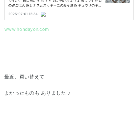
www.hondayon.com
最近、買い替えて
よかったものも ありました ♪