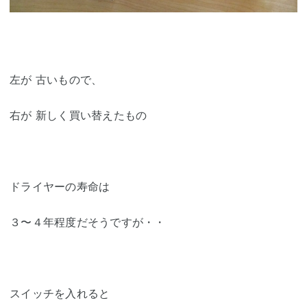
左が 古いもので、
右が 新しく買い替えたもの
ドライヤーの寿命は
３〜４年程度だそうですが・・
スイッチを入れると