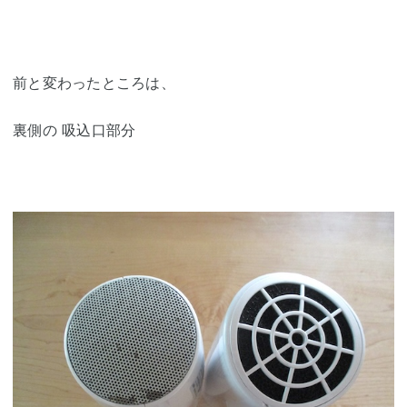
前と変わったところは、
裏側の 吸込口部分