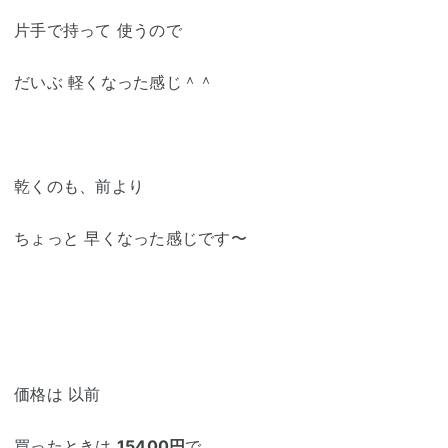
片手で持って 使うので
だいぶ 軽くなった感じ＾＾
乾くのも、前より
ちょっと 早くなった感じです〜
価格は 以前
買ったときは
15400円
で、