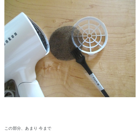
この部分、あまり 今まで