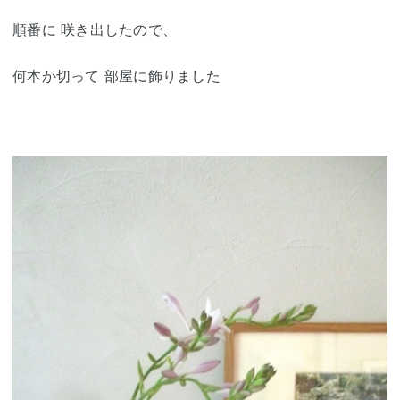
順番に 咲き出したので、
何本か切って 部屋に飾りました