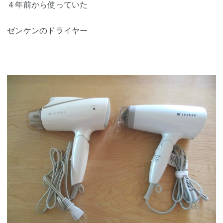
４年前から使っていた
ゼンケンのドライヤー