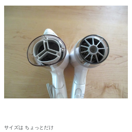
サイズは ちょっとだけ