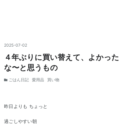
2025
-
07
-
02
４年ぶりに買い替えて、よかった
な〜と思うもの
ごはん日記
愛用品
買い物
昨日よりも ちょっと
過ごしやすい朝