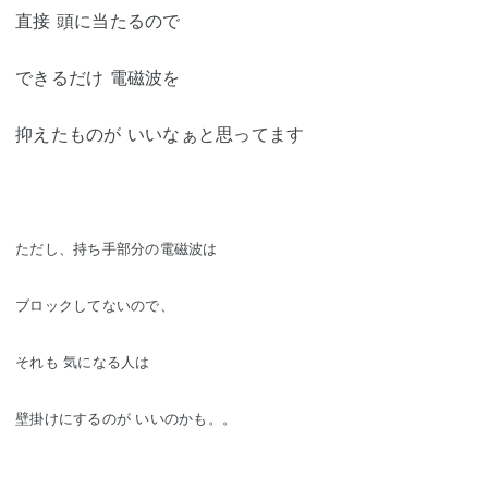
直接 頭に当たるので
できるだけ 電磁波を
抑えたものが いいなぁと思ってます
ただし、持ち手部分の電磁波は
ブロックしてないので、
それも 気になる人は
壁掛けにするのが いいのかも。。