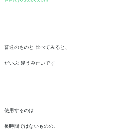
普通のものと 比べてみると、
だいぶ 違うみたいです
使用するのは
長時間ではないものの、