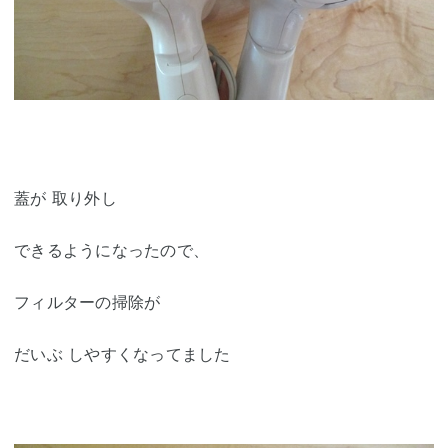
蓋が 取り外し
できるようになったので、
フィルターの掃除が
だいぶ しやすくなってました