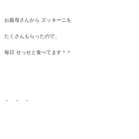
お義母さんから ズッキーニを
たくさんもらったので、
毎日 せっせと食べてます＾＾
・ ・ ・