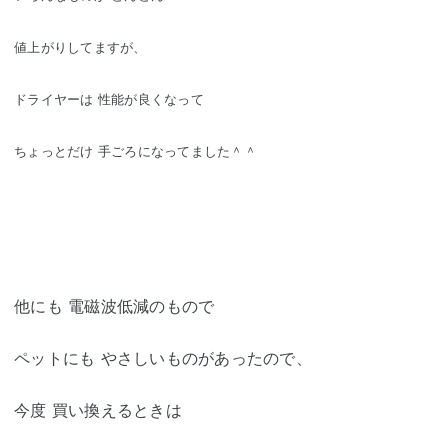
値上がりしてますが、
ドライヤーは 性能が良くなって
ちょっとだけ 手ごろに
なってました＾＾
他にも 電磁波低減のもので
ペットにも やさしいものがあったので、
今度 買い換えるときは