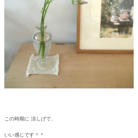
この時期に 涼しげで、
いい感じです＾＾