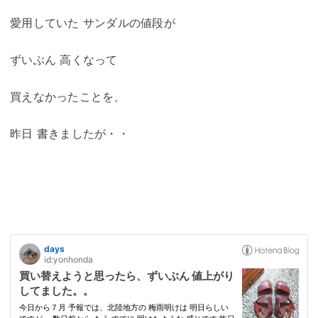
愛用していた サンダルの値段が
ずいぶん 高くなって
買えなかったことを、
昨日 書きましたが・・