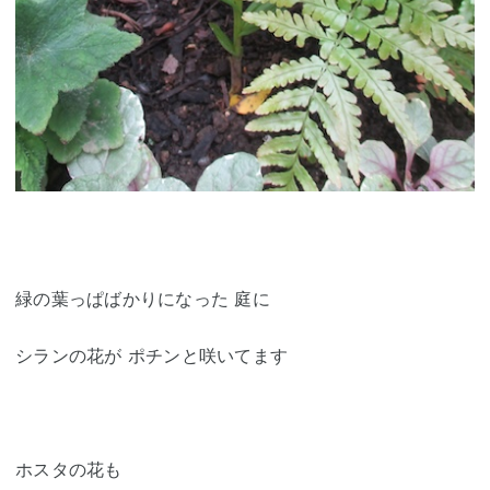
緑の葉っぱばかりになった 庭に
シランの花が ポチンと咲いてます
ホスタの花も