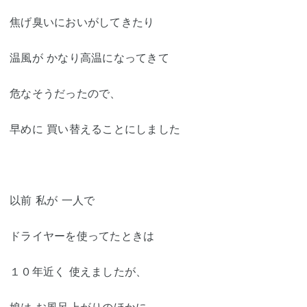
焦げ臭いにおいがしてきたり
温風が かなり高温になってきて
危なそうだったので、
早めに 買い替えることにしました
以前 私が 一人で
ドライヤーを使ってたときは
１０年近く 使えましたが、
娘は お風呂上がりのほかに