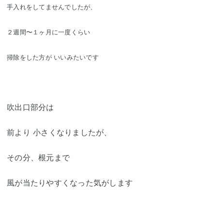
手入れをしてませんでしたが、
２週間〜１ヶ月に一度くらい
掃除をした方が いいみたいです
吹出口部分は
前より 小さくなりましたが、
その分、根元まで
風が当たりやすくなった気がします