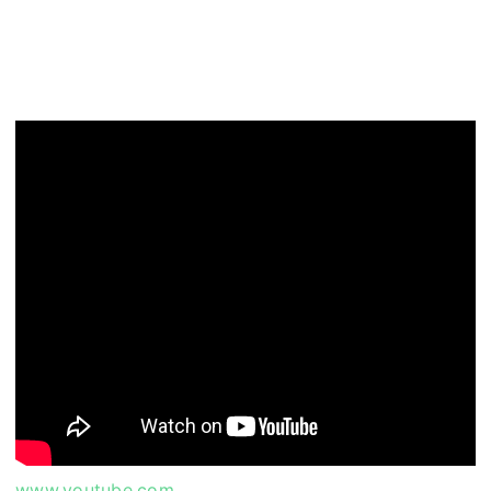
www.youtube.com