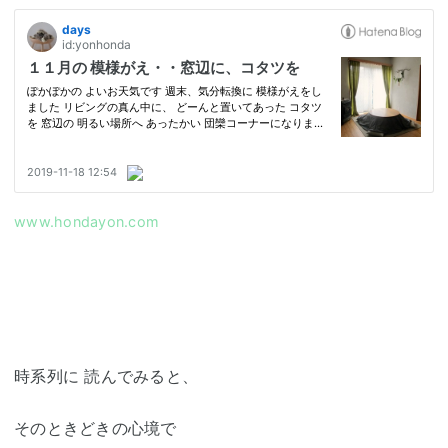
www.hondayon.com
時系列に 読んでみると、
そのときどきの心境で