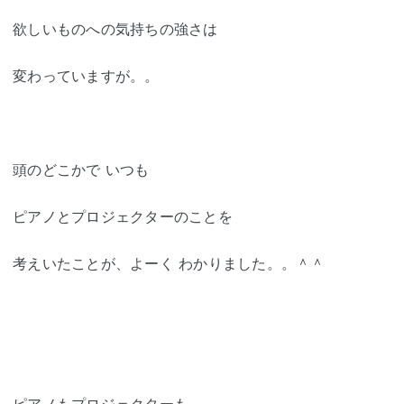
欲しいものへの気持ちの強さは
変わっていますが。。
頭のどこかで いつも
ピアノとプロジェクターのことを
考えいたことが、よーく わかりました。。＾＾