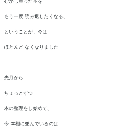
むかし買った本を
もう一度 読み返したくなる、
ということが、今は
ほとんど なくなりました
先月から
ちょっとずつ
本の整理をし始めて、
今 本棚に並んでいるのは