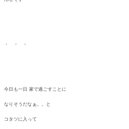
・ ・ ・
今日も一日 家で過ごすことに
なりそうだなぁ。。と
コタツに入って