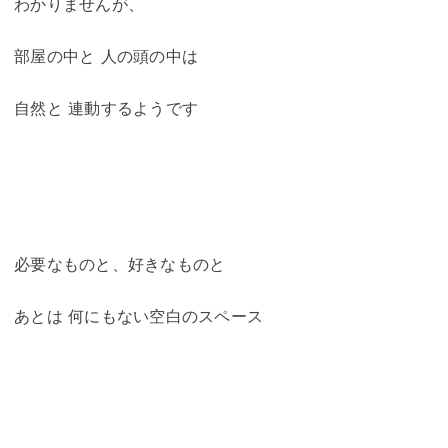
わかりませんが、
部屋の中と 人の頭の中は
自然と 連動するようです
必要なものと、好きなものと
あとは 何にもない空白のスペース