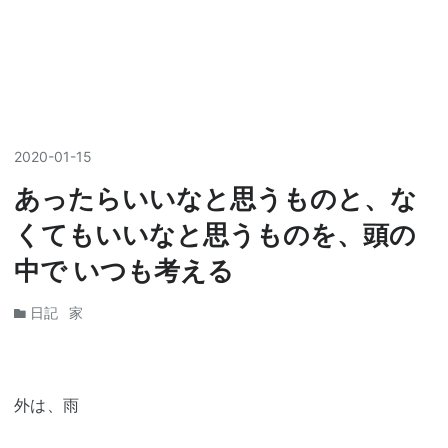
2020
-
01
-
15
あったらいいなと思うものと、な
くてもいいなと思うものを、頭の
中で いつも考える
日記
家
外は、雨