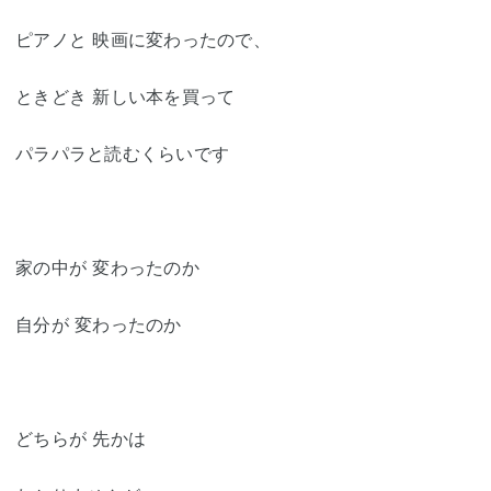
ピアノと 映画に変わったので、
ときどき 新しい本を買って
パラパラと読むくらいです
家の中が 変わったのか
自分が 変わったのか
どちらが 先かは