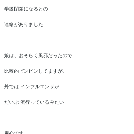
学級閉鎖になるとの
連絡がありました
娘は、おそらく風邪だったので
比較的ピンピンしてますが、
外では インフルエンザが
だいぶ 流行っているみたい
用心です