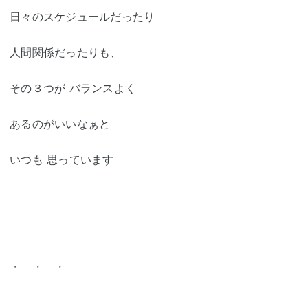
日々のスケジュールだったり
人間関係だったりも、
その３つが バランスよく
あるのがいいなぁと
いつも 思っています
・ ・ ・