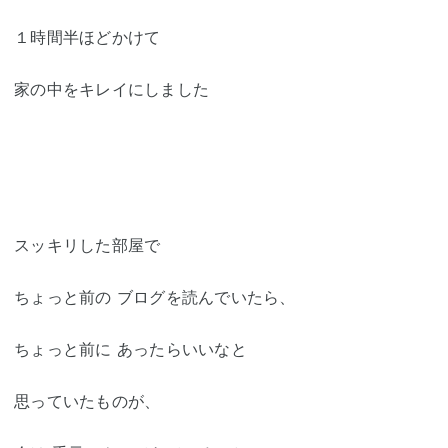
１時間半ほどかけて
家の中をキレイにしました
スッキリした部屋で
ちょっと前の ブログを読んでいたら、
ちょっと前に あったらいいなと
思っていたものが、