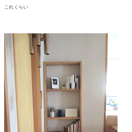
これくらい