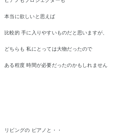
ピアノもプロジェクターも
本当に欲しいと思えば
比較的 手に入りやすいものだと思いますが、
どちらも 私にとっては大物だったので
ある程度 時間が必要だったのかもしれません
リビングの ピアノと・・