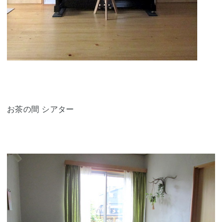
お茶の間 シアター