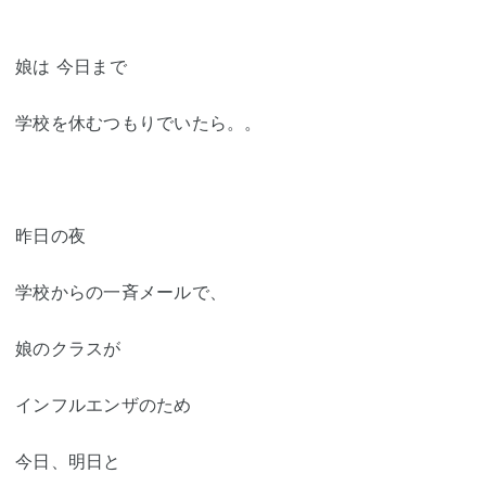
娘は 今日まで
学校を休むつもりでいたら。。
昨日の夜
学校からの一斉メールで、
娘のクラスが
インフルエンザのため
今日、明日と