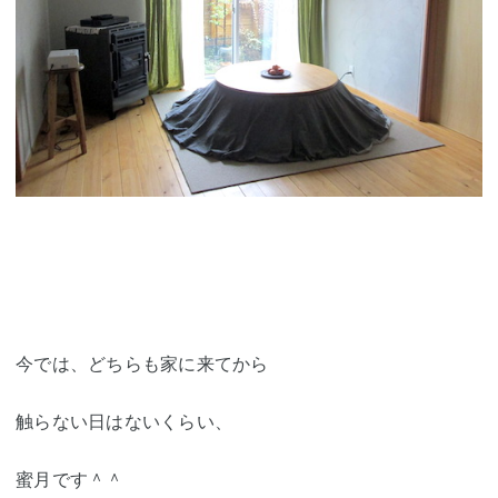
今では、どちらも家に来てから
触らない日はないくらい、
蜜月です＾＾