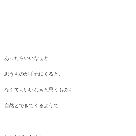
あったらいいなぁと
思うものが手元にくると、
なくてもいいなぁと思うものも
自然とできてくるようで