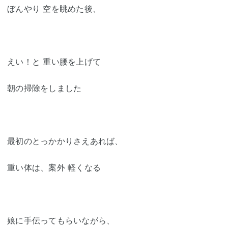
ぼんやり 空を眺めた後、
えい！と 重い腰を上げて
朝の掃除をしました
最初のとっかかりさえあれば、
重い体は、案外 軽くなる
娘に手伝ってもらいながら、