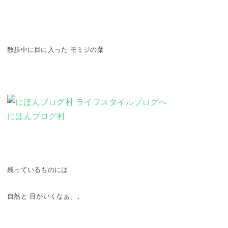
散歩中に目に入った モミジの葉
にほんブログ村
残っているものには
自然と 目がいくなぁ。。