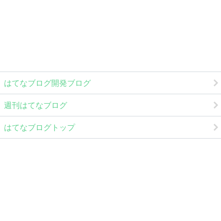
はてなブログ開発ブログ
週刊はてなブログ
はてなブログトップ