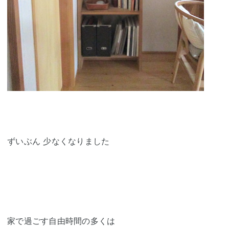
ずいぶん 少なくなりました
家で過ごす自由時間の多くは