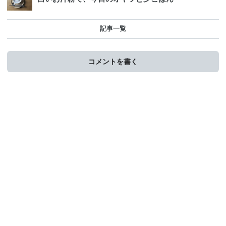
記事一覧
コメントを書く