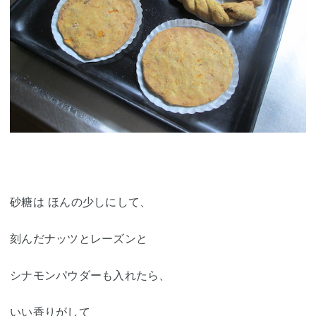
砂糖は ほんの少しにして、
刻んだナッツとレーズンと
シナモンパウダーも入れたら、
いい香りがして