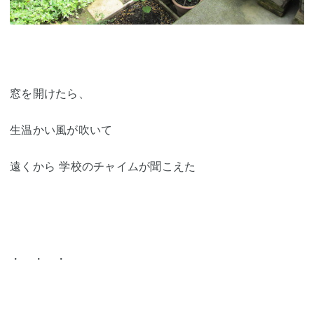
窓を開けたら、
生温かい風が吹いて
遠くから 学校のチャイムが聞こえた
・ ・ ・