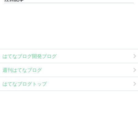
はてなブログ開発ブログ
週刊はてなブログ
はてなブログトップ