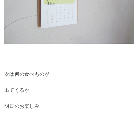
次は何の食べものが
出てくるか
明日のお楽しみ