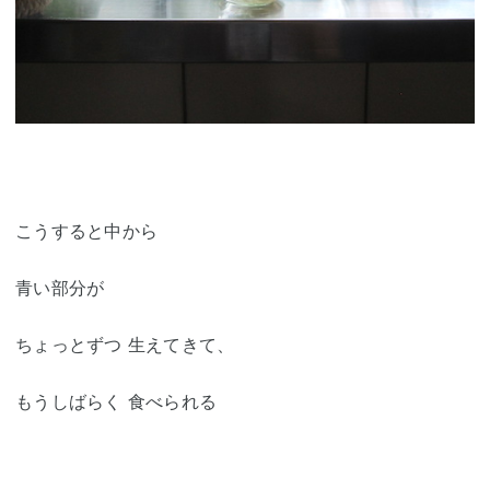
こうすると中から
青い部分が
ちょっとずつ 生えてきて、
もうしばらく 食べられる