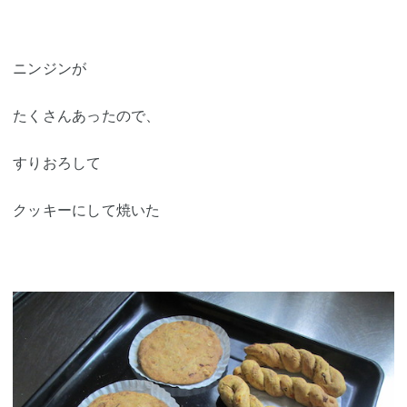
ニンジンが
たくさんあったので、
すりおろして
クッキーにして焼いた