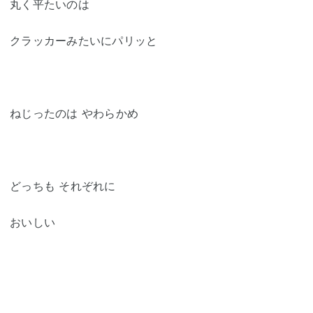
丸く平たいのは
クラッカーみたいにパリッと
ねじったのは やわらかめ
どっちも それぞれに
おいしい