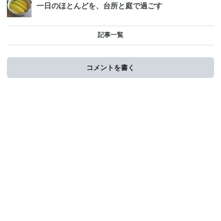
一日のほとんどを、台所と庭で過ごす
記事一覧
コメントを書く