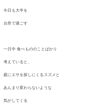
今日も大半を
台所で過ごす
一日中 食べもののことばかり
考えていると、
庭にエサを探しにくるスズメと
あんまり変わらないような
気がしてくる