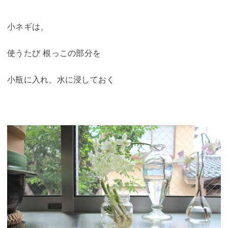
小ネギは、
使うたび 根っこの部分を
小瓶に入れ、水に浸しておく