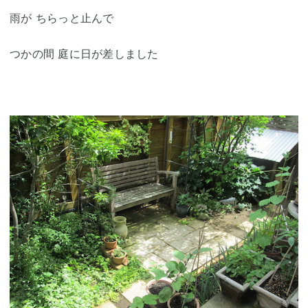
雨が ちらっと止んで
つかの間 庭に日が差しました