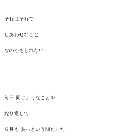
それはそれで
しあわせなこと
なのかもしれない
毎日 同じようなことを
繰り返して、
６月も あっという間だった