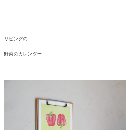
リビングの
野菜のカレンダー