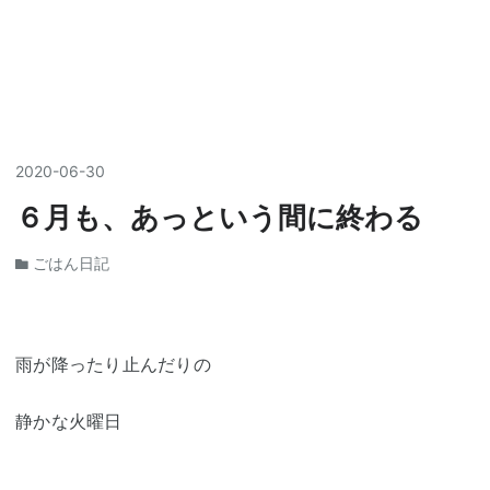
2020
-
06
-
30
６月も、あっという間に終わる
ごはん日記
雨が降ったり止んだりの
静かな火曜日